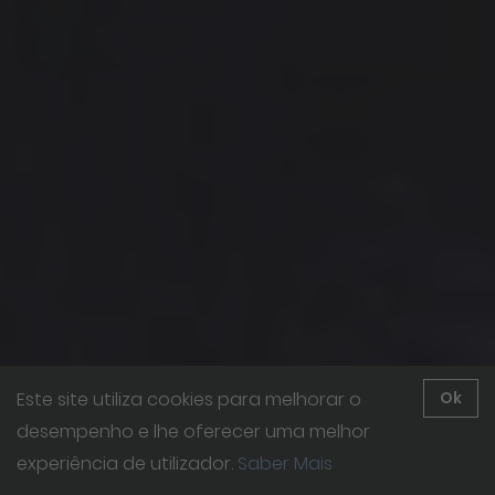
Este site utiliza cookies para melhorar o
Ok
desempenho e lhe oferecer uma melhor
experiência de utilizador.
Saber Mais