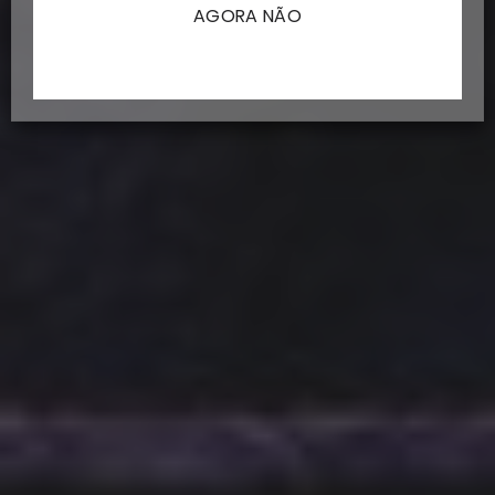
AGORA NÃO