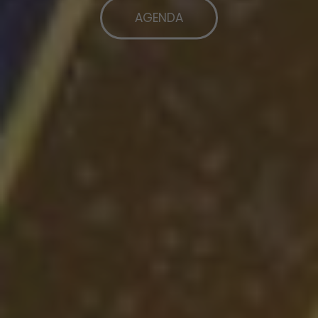
AGENDA