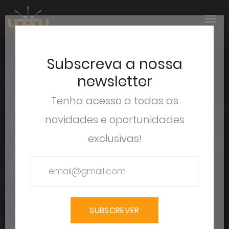
Subscreva a nossa
newsletter
Tenha acesso a todas as
novidades e oportunidades
exclusivas!
SUBSCREVER