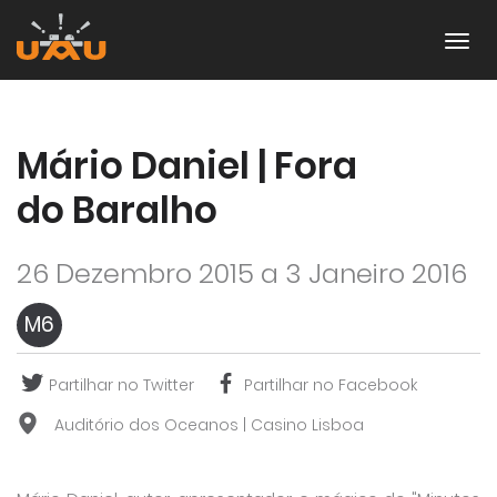
Mário Daniel | Fora
do Baralho
26 Dezembro 2015 a 3 Janeiro 2016
M6
Partilhar no Twitter
Partilhar no Facebook
Auditório dos Oceanos | Casino Lisboa