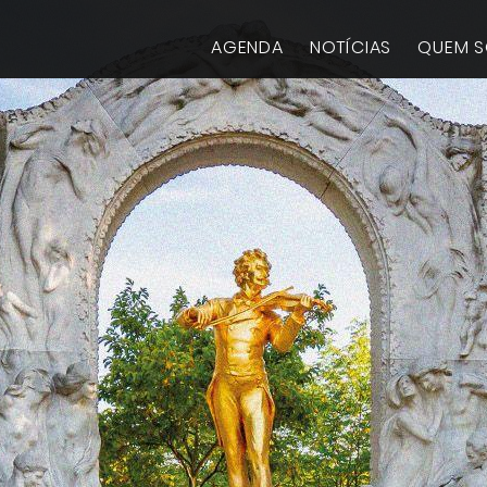
AGENDA
NOTÍCIAS
QUEM 