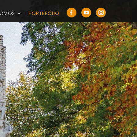
SOMOS
PORTEFÓLIO