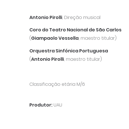
Antonio Pirolli
, Direção musical
Coro do Teatro Nacional de São Carlos
(
Giampaolo Vessella
, maestro titular)
Orquestra Sinfónica Portuguesa
(
Antonio Pirolli
, maestro titular)
Classificação etária M/6
Produtor:
UAU