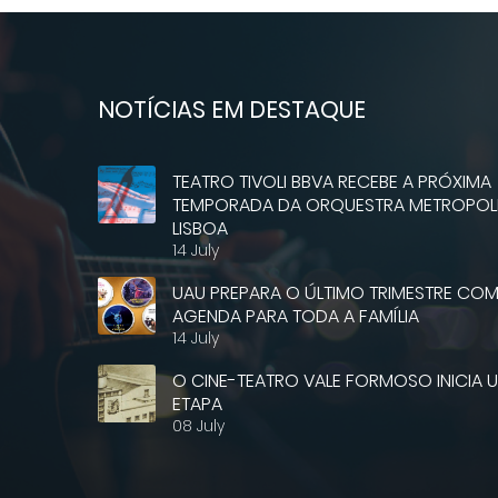
NOTÍCIAS EM DESTAQUE
TEATRO TIVOLI BBVA RECEBE A PRÓXIMA
TEMPORADA DA ORQUESTRA METROPOLI
LISBOA
14 July
UAU PREPARA O ÚLTIMO TRIMESTRE CO
AGENDA PARA TODA A FAMÍLIA
14 July
O CINE-TEATRO VALE FORMOSO INICIA
ETAPA
08 July