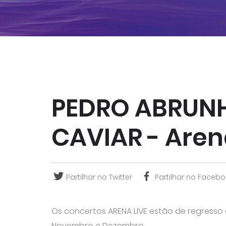
PEDRO ABRUN
CAVIAR - Aren
Partilhar no Twitter
Partilhar no Facebo
Os concertos ARENA LIVE estão de regresso
Novembro e Dezembro.