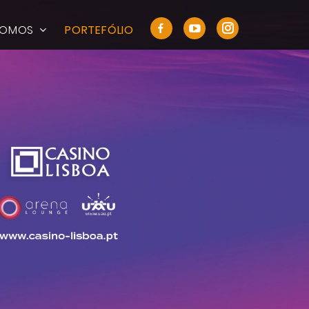
SOMOS
PORTEFÓLIO