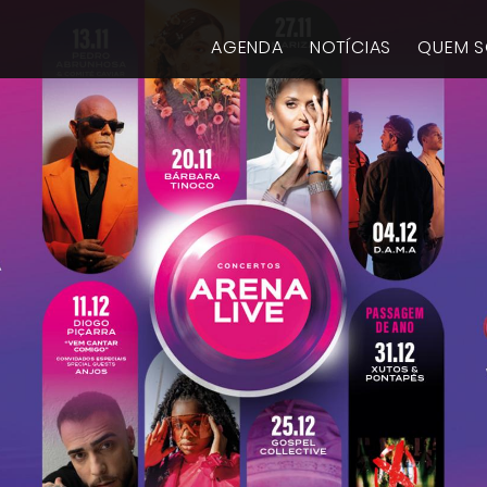
AGENDA
NOTÍCIAS
QUEM 