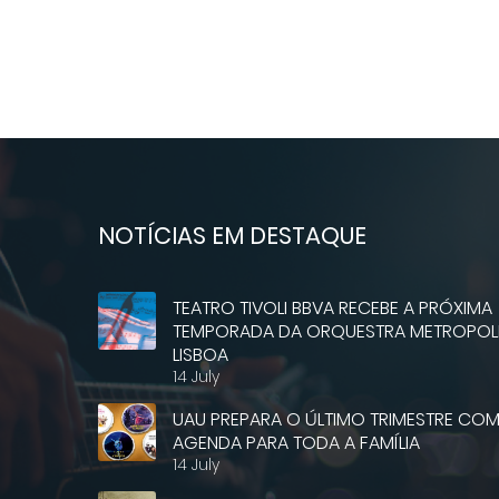
NOTÍCIAS EM DESTAQUE
TEATRO TIVOLI BBVA RECEBE A PRÓXIMA
TEMPORADA DA ORQUESTRA METROPOLI
LISBOA
14 July
UAU PREPARA O ÚLTIMO TRIMESTRE CO
AGENDA PARA TODA A FAMÍLIA
14 July