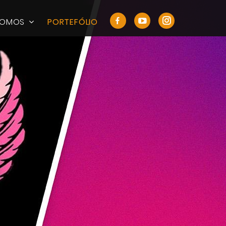
SOMOS
PORTEFÓLIO