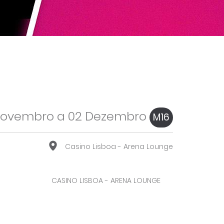
Novembro a 02 Dezembro
M16
Casino Lisboa - Arena Lounge
CASINO LISBOA - ARENA LOUNGE