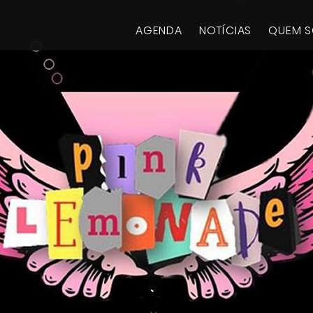
AGENDA
NOTÍCIAS
QUEM 