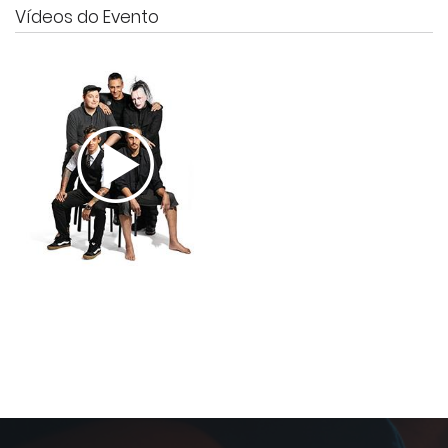
Vídeos do Evento