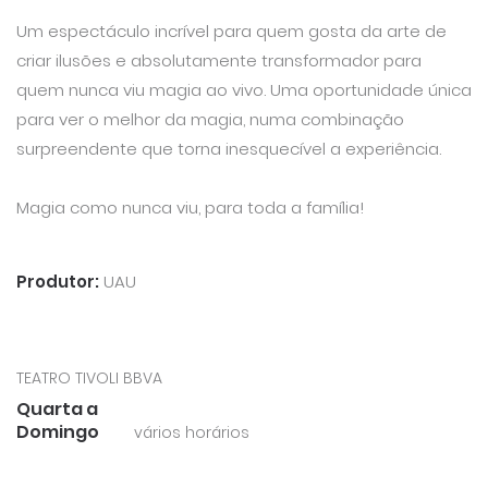
Um espectáculo incrível para quem gosta da arte de
criar ilusões e absolutamente transformador para
quem nunca viu magia ao vivo. Uma oportunidade única
para ver o melhor da magia, numa combinação
surpreendente que torna inesquecível a experiência.
Magia como nunca viu, para toda a família!
Produtor:
UAU
TEATRO TIVOLI BBVA
Quarta a
Domingo
vários horários