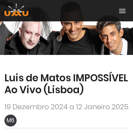
Luis de Matos IMPOSSÍVEL
Ao Vivo (Lisboa)
19 Dezembro 2024 a 12 Janeiro 2025
M6