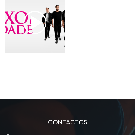
CONTACTOS