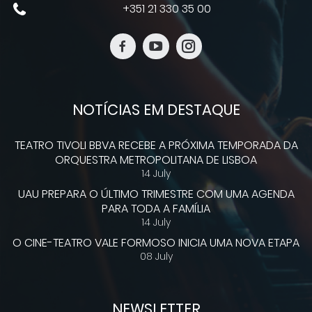
+351 21 330 35 00
NOTÍCIAS EM DESTAQUE
TEATRO TIVOLI BBVA RECEBE A PRÓXIMA TEMPORADA DA
ORQUESTRA METROPOLITANA DE LISBOA
14 July
UAU PREPARA O ÚLTIMO TRIMESTRE COM UMA AGENDA
PARA TODA A FAMÍLIA
14 July
O CINE-TEATRO VALE FORMOSO INICIA UMA NOVA ETAPA
08 July
NEWSLETTER