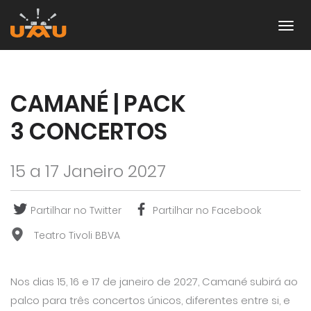
CAMANÉ | PACK
3 CONCERTOS
15 a 17 Janeiro 2027
Partilhar no Twitter
Partilhar no Facebook
Teatro Tivoli BBVA
Nos dias 15, 16 e 17 de janeiro de 2027, Camané subirá ao
palco para três concertos únicos, diferentes entre si, e