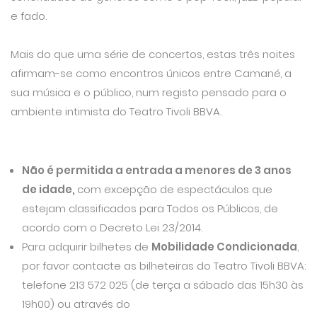
e fado.
Mais do que uma série de concertos, estas três noites
afirmam-se como encontros únicos entre Camané, a
sua música e o público, num registo pensado para o
ambiente intimista do Teatro Tivoli BBVA.
Não é permitida a entrada a menores de 3 anos
de idade,
com excepção de espectáculos que
estejam classificados para Todos os Públicos, de
acordo com o Decreto Lei 23/2014.
Para adquirir bilhetes de
Mobilidade Condicionada
,
por favor contacte as bilheteiras do Teatro Tivoli BBVA:
telefone 213 572 025 (de terça a sábado das 15h30 às
19h00) ou através do