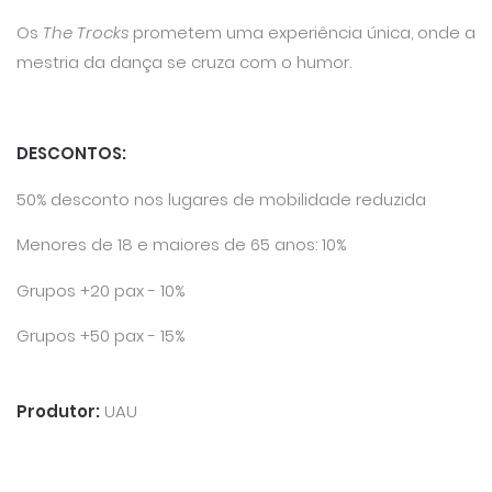
Os
The Trocks
prometem uma experiência única, onde a
mestria da dança se cruza com o humor.
DESCONTOS:
50% desconto nos lugares de mobilidade reduzida
Menores de 18 e maiores de 65 anos: 10%
Grupos +20 pax - 10%
Grupos +50 pax - 15%
Produtor:
UAU