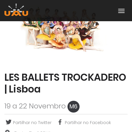
LES BALLETS TROCKADERO
| Lisboa
19 a 22 Novembro
M6
Partilhar no Twitter
Partilhar no Facebook