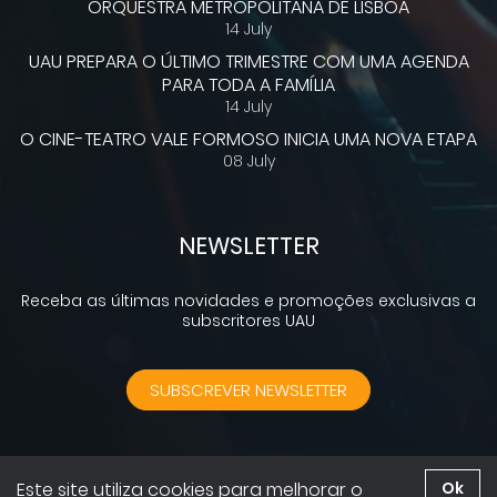
ORQUESTRA METROPOLITANA DE LISBOA
14 July
UAU PREPARA O ÚLTIMO TRIMESTRE COM UMA AGENDA
PARA TODA A FAMÍLIA
14 July
O CINE-TEATRO VALE FORMOSO INICIA UMA NOVA ETAPA
08 July
NEWSLETTER
Receba as últimas novidades e promoções exclusivas a
subscritores UAU
SUBSCREVER NEWSLETTER
Este site utiliza cookies para melhorar o
Ok