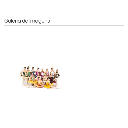
Galeria de Imagens