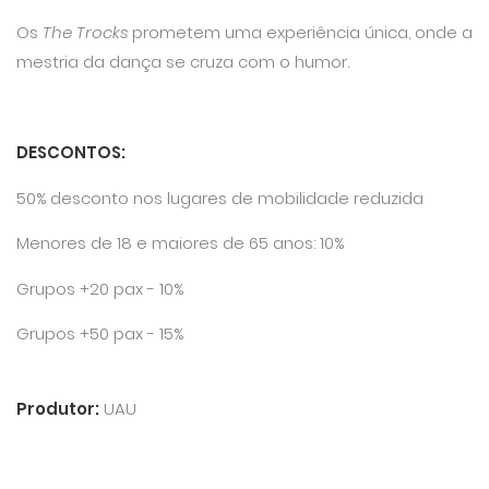
Os
The Trocks
prometem uma experiência única, onde a
mestria da dança se cruza com o humor.
DESCONTOS:
50% desconto nos lugares de mobilidade reduzida
Menores de 18 e maiores de 65 anos: 10%
Grupos +20 pax - 10%
Grupos +50 pax - 15%
Produtor:
UAU