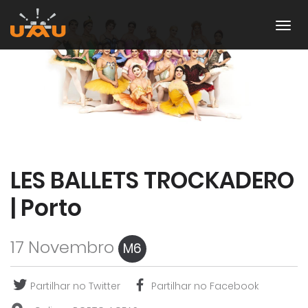
LES BALLETS TROCKADERO
| Porto
17 Novembro
M6
Partilhar no Twitter
Partilhar no Facebook