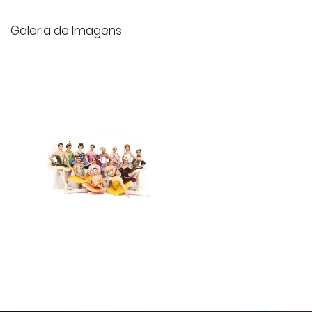
Galeria de Imagens