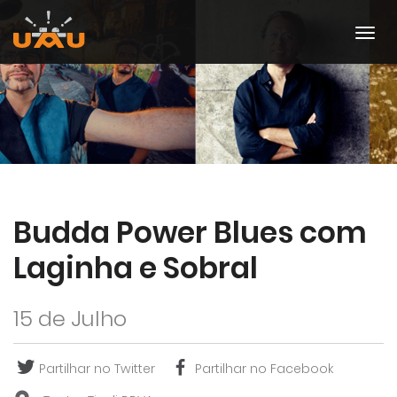
Budda Power Blues com
Laginha e Sobral
15 de Julho
Partilhar no Twitter
Partilhar no Facebook