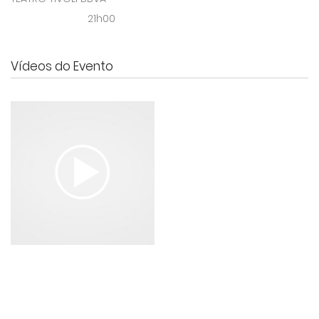
21h00
Vídeos do Evento