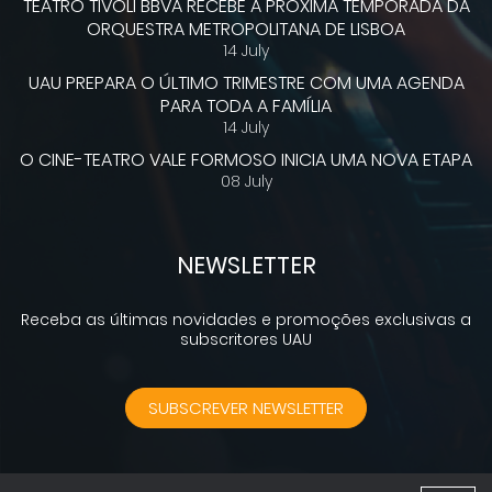
TEATRO TIVOLI BBVA RECEBE A PRÓXIMA TEMPORADA DA
ORQUESTRA METROPOLITANA DE LISBOA
14 July
UAU PREPARA O ÚLTIMO TRIMESTRE COM UMA AGENDA
PARA TODA A FAMÍLIA
14 July
O CINE-TEATRO VALE FORMOSO INICIA UMA NOVA ETAPA
08 July
NEWSLETTER
Receba as últimas novidades e promoções exclusivas a
subscritores UAU
SUBSCREVER NEWSLETTER