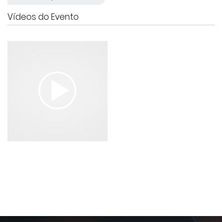
Vídeos do Evento