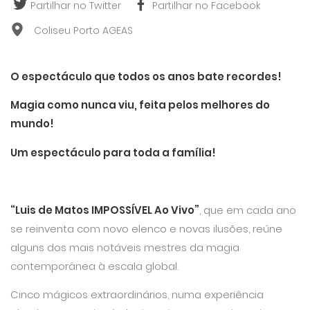
Partilhar no Twitter
Partilhar no Facebook
Coliseu Porto AGEAS
O espectáculo que todos os anos bate recordes!
Magia como nunca viu, feita pelos melhores do
mundo!
Um espectáculo para toda a família!
“Luis de Matos IMPOSSÍVEL Ao Vivo”
, que em cada ano
se reinventa com novo elenco e novas ilusões, reúne
alguns dos mais notáveis mestres da magia
contemporânea à escala global.
Cinco mágicos extraordinários, numa experiência