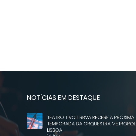
NOTÍCIAS EM DESTAQUE
TEATRO TIVOLI BBVA RECEBE A PRÓXIMA
TEMPORADA DA ORQUESTRA METROPOLI
LISBOA
14 July