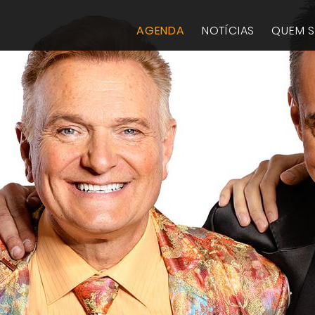
AGENDA
NOTÍCIAS
QUEM 