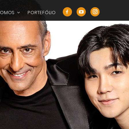
SOMOS
PORTEFÓLIO