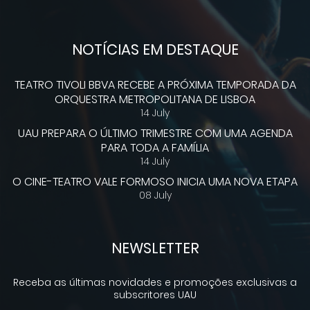
NOTÍCIAS EM DESTAQUE
TEATRO TIVOLI BBVA RECEBE A PRÓXIMA TEMPORADA DA
ORQUESTRA METROPOLITANA DE LISBOA
14 July
UAU PREPARA O ÚLTIMO TRIMESTRE COM UMA AGENDA
PARA TODA A FAMÍLIA
14 July
O CINE-TEATRO VALE FORMOSO INICIA UMA NOVA ETAPA
08 July
NEWSLETTER
Receba as últimas novidades e promoções exclusivas a
subscritores UAU