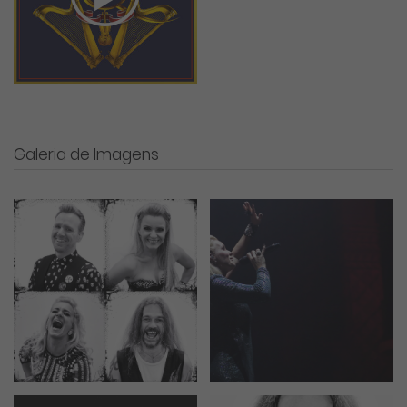
Galeria de Imagens