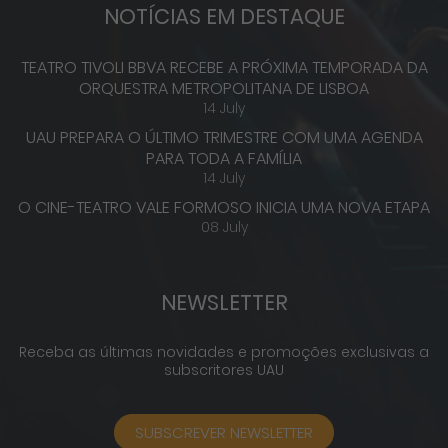
NOTÍCIAS EM DESTAQUE
TEATRO TIVOLI BBVA RECEBE A PRÓXIMA TEMPORADA DA
ORQUESTRA METROPOLITANA DE LISBOA
14 July
UAU PREPARA O ÚLTIMO TRIMESTRE COM UMA AGENDA
PARA TODA A FAMÍLIA
14 July
O CINE-TEATRO VALE FORMOSO INICIA UMA NOVA ETAPA
08 July
NEWSLETTER
Receba as últimas novidades e promoções exclusivas a
subscritores UAU
SUBSCREVER NEWSLETTER