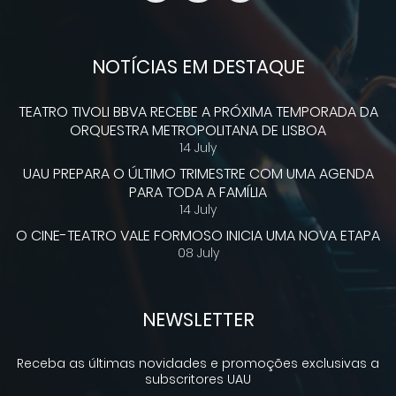
NOTÍCIAS EM DESTAQUE
TEATRO TIVOLI BBVA RECEBE A PRÓXIMA TEMPORADA DA
ORQUESTRA METROPOLITANA DE LISBOA
14 July
UAU PREPARA O ÚLTIMO TRIMESTRE COM UMA AGENDA
PARA TODA A FAMÍLIA
14 July
O CINE-TEATRO VALE FORMOSO INICIA UMA NOVA ETAPA
08 July
NEWSLETTER
Receba as últimas novidades e promoções exclusivas a
subscritores UAU