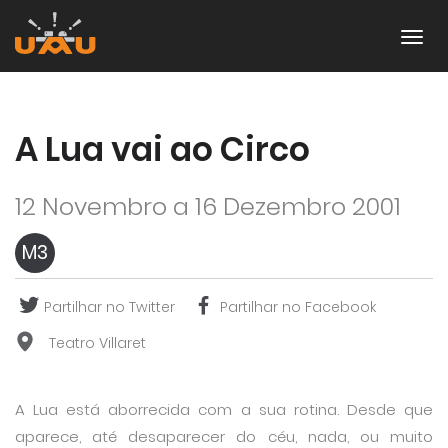
A Lua vai ao Circo
12 Novembro a 16 Dezembro 2001
M3
Partilhar no Twitter
Partilhar no Facebook
Teatro Villaret
A Lua está aborrecida com a sua rotina. Desde que
aparece, até desaparecer do céu, nada, ou muito