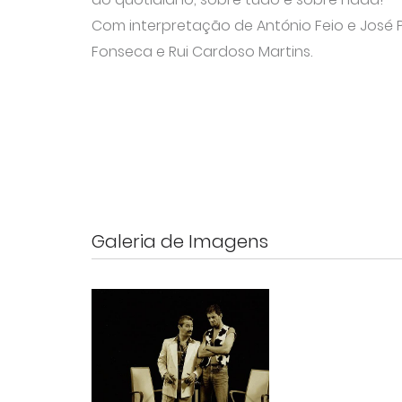
Com interpretação de António Feio e José 
Fonseca e Rui Cardoso Martins.
Galeria de Imagens