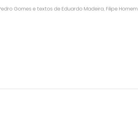
Pedro Gomes e textos de Eduardo Madeira, Filipe Homem