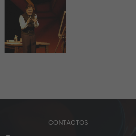
CONTACTOS