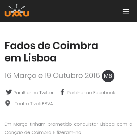
Fados de Coimbra
em Lisboa
16 Março e 19 Outubro 2016
M6
Partilhar no Twitter
Partilhar no Facebook
Teatro Tivoli BBVA
Em Março tinham prometido conquistar Lisboa com a
Canção de Coimbra. E fizeram-no!