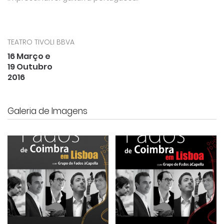
TEATRO TIVOLI BBVA
16 Março e
19 Outubro
2016
Galeria de Imagens