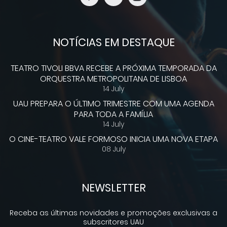
NOTÍCIAS EM DESTAQUE
TEATRO TIVOLI BBVA RECEBE A PRÓXIMA TEMPORADA DA
ORQUESTRA METROPOLITANA DE LISBOA
14 July
UAU PREPARA O ÚLTIMO TRIMESTRE COM UMA AGENDA
PARA TODA A FAMÍLIA
14 July
O CINE-TEATRO VALE FORMOSO INICIA UMA NOVA ETAPA
08 July
NEWSLETTER
Receba as últimas novidades e promoções exclusivas a
subscritores UAU