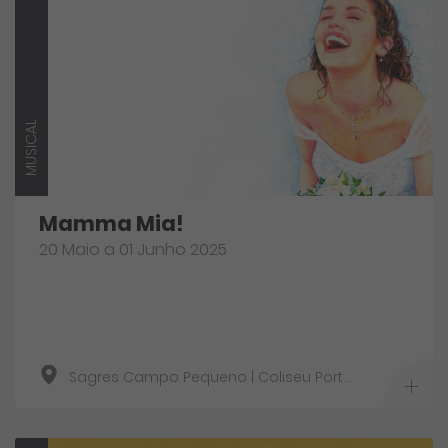
MUSICAL
Mamma Mia!
20 Maio a 01 Junho 2025
Sagres Campo Pequeno | Coliseu Porto Ageas