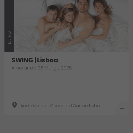
TEATRO
SWING | Lisboa
A partir de 08 Março 2025
Auditório dos Oceanos (Casino Lisboa)