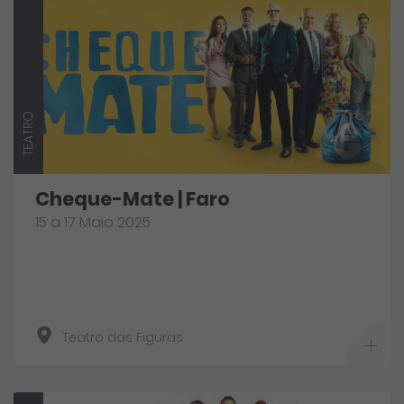
TEATRO
Cheque-Mate | Faro
15 a 17 Maio 2025
Teatro das Figuras