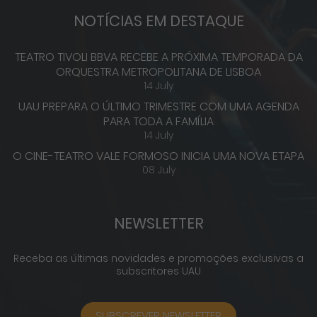
NOTÍCIAS EM DESTAQUE
TEATRO TIVOLI BBVA RECEBE A PRÓXIMA TEMPORADA DA
ORQUESTRA METROPOLITANA DE LISBOA
14 July
UAU PREPARA O ÚLTIMO TRIMESTRE COM UMA AGENDA
PARA TODA A FAMÍLIA
14 July
O CINE-TEATRO VALE FORMOSO INICIA UMA NOVA ETAPA
08 July
NEWSLETTER
Receba as últimas novidades e promoções exclusivas a
subscritores UAU
SUBSCREVER NEWSLETTER