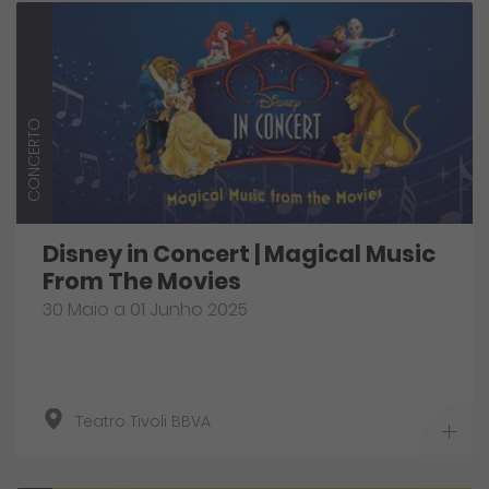
CONCERTO
Disney in Concert | Magical Music
From The Movies
30 Maio a 01 Junho 2025
Teatro Tivoli BBVA