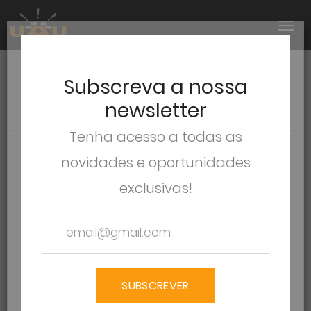
Subscreva a nossa
PORTEFÓLIO
newsletter
Tenha acesso a todas as
novidades e oportunidades
exclusivas!
SUBSCREVER