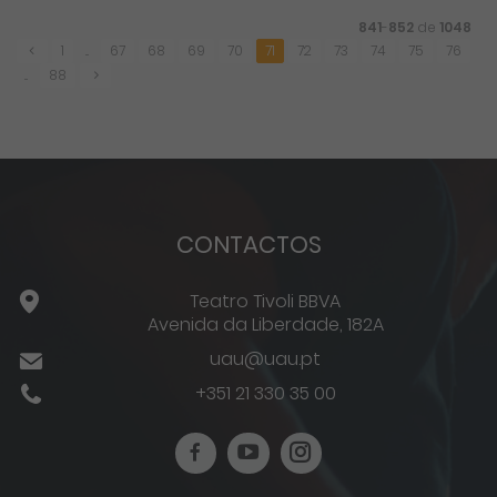
841
-
852
de
1048
1
...
67
68
69
70
71
72
73
74
75
76
...
88
CONTACTOS
Teatro Tivoli BBVA
Avenida da Liberdade, 182A
uau@uau.pt
+351 21 330 35 00