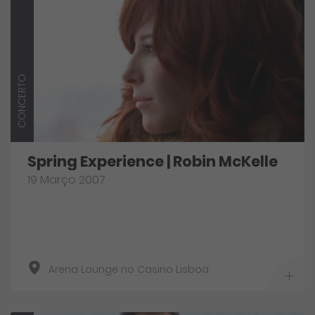
CONCERTO
Spring Experience | Robin McKelle
19 Março 2007
Arena Lounge no Casino Lisboa