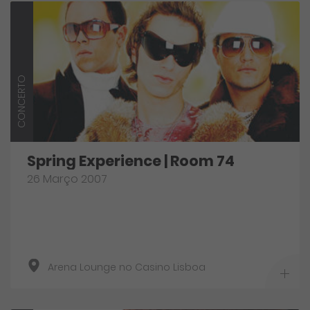
CONCERTO
Spring Experience | Room 74
26 Março 2007
Arena Lounge no Casino Lisboa