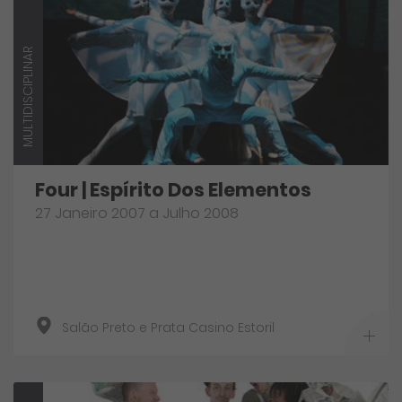
MULTIDISCIPLINAR
Four | Espírito Dos Elementos
27 Janeiro 2007 a Julho 2008
Salão Preto e Prata Casino Estoril