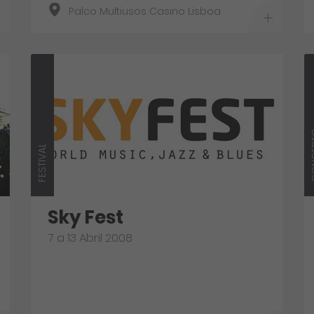
Palco Multiusos Casino Lisboa
CON
FESTIVAL
Sky Fest
7 a 13 Abril 2008