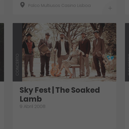
Palco Multiusos Casino Lisboa
CONCERTO
CON
Sky Fest | The Soaked
Lamb
9 Abril 2008