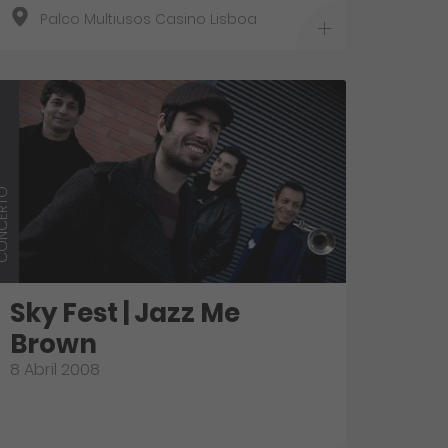
Palco Multiusos Casino Lisboa
CERTO
Sky Fest | Jazz Me
Brown
8 Abril 2008