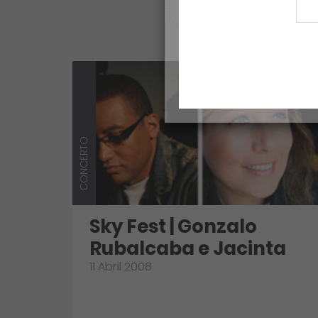
MULTIDISCIPLINAR
CONCERTO
Sky Fest | Gonzalo
Rubalcaba e Jacinta
11 Abril 2008